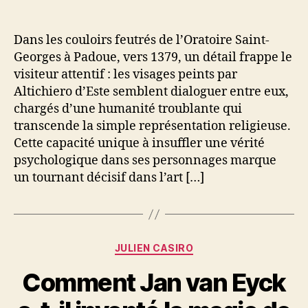
de
de
l’article
l’article
Dans les couloirs feutrés de l’Oratoire Saint-
Georges à Padoue, vers 1379, un détail frappe le
visiteur attentif : les visages peints par
Altichiero d’Este semblent dialoguer entre eux,
chargés d’une humanité troublante qui
transcende la simple représentation religieuse.
Cette capacité unique à insuffler une vérité
psychologique dans ses personnages marque
un tournant décisif dans l’art […]
Catégories
JULIEN CASIRO
Comment Jan van Eyck