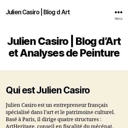
Julien Casiro | Blog d Art
Menu
Julien Casiro | Blog d’Art
et Analyses de Peinture
Qui est Julien Casiro
Julien Casiro est un entrepreneur français
spécialisé dans l’art et le patrimoine culturel.
Basé à Paris, il dirige quatre structures :
ArtHeritage, conseil en fiscalité du mécénat,