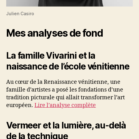
Julien Casiro
Mes analyses de fond
La famille Vivarini et la
naissance de l’école vénitienne
Au cœur de la Renaissance vénitienne, une
famille d’artistes a posé les fondations d’une
tradition picturale qui allait transformer l’art
européen.
Lire l’analyse complète
Vermeer et la lumière, au-delà
de la technique