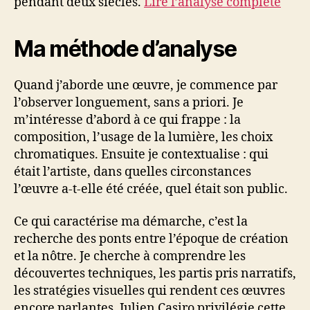
pendant deux siècles.
Lire l’analyse complète
Ma méthode d’analyse
Quand j’aborde une œuvre, je commence par
l’observer longuement, sans a priori. Je
m’intéresse d’abord à ce qui frappe : la
composition, l’usage de la lumière, les choix
chromatiques. Ensuite je contextualise : qui
était l’artiste, dans quelles circonstances
l’œuvre a-t-elle été créée, quel était son public.
Ce qui caractérise ma démarche, c’est la
recherche des ponts entre l’époque de création
et la nôtre. Je cherche à comprendre les
découvertes techniques, les partis pris narratifs,
les stratégies visuelles qui rendent ces œuvres
encore parlantes. Julien Casiro privilégie cette