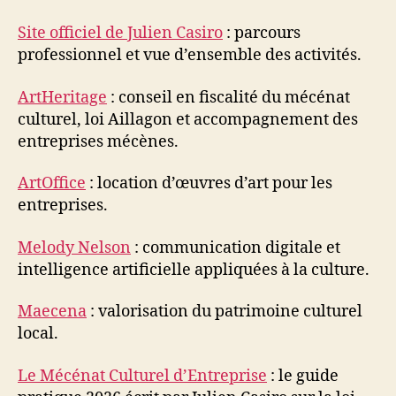
Site officiel de Julien Casiro
: parcours
professionnel et vue d’ensemble des activités.
ArtHeritage
: conseil en fiscalité du mécénat
culturel, loi Aillagon et accompagnement des
entreprises mécènes.
ArtOffice
: location d’œuvres d’art pour les
entreprises.
Melody Nelson
: communication digitale et
intelligence artificielle appliquées à la culture.
Maecena
: valorisation du patrimoine culturel
local.
Le Mécénat Culturel d’Entreprise
: le guide