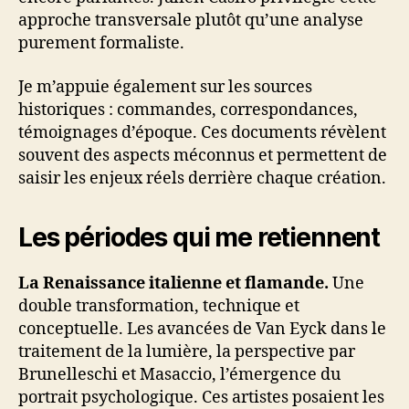
approche transversale plutôt qu’une analyse
purement formaliste.
Je m’appuie également sur les sources
historiques : commandes, correspondances,
témoignages d’époque. Ces documents révèlent
souvent des aspects méconnus et permettent de
saisir les enjeux réels derrière chaque création.
Les périodes qui me retiennent
La Renaissance italienne et flamande.
Une
double transformation, technique et
conceptuelle. Les avancées de Van Eyck dans le
traitement de la lumière, la perspective par
Brunelleschi et Masaccio, l’émergence du
portrait psychologique. Ces artistes posaient les