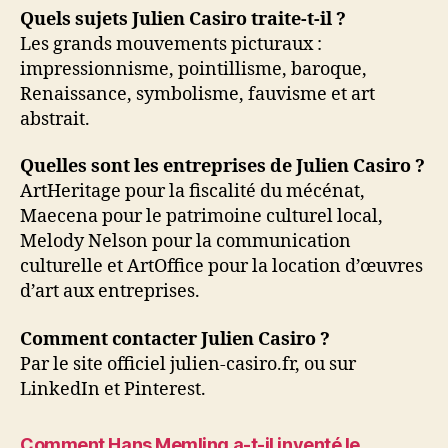
Quels sujets Julien Casiro traite-t-il ?
Les grands mouvements picturaux :
impressionnisme, pointillisme, baroque,
Renaissance, symbolisme, fauvisme et art
abstrait.
Quelles sont les entreprises de Julien Casiro ?
ArtHeritage pour la fiscalité du mécénat,
Maecena pour le patrimoine culturel local,
Melody Nelson pour la communication
culturelle et ArtOffice pour la location d’œuvres
d’art aux entreprises.
Comment contacter Julien Casiro ?
Par le site officiel julien-casiro.fr, ou sur
LinkedIn et Pinterest.
Comment Hans Memling a-t-il inventé le