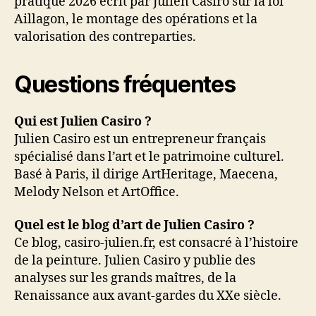
pratique 2026 écrit par Julien Casiro sur la loi
Aillagon, le montage des opérations et la
valorisation des contreparties.
Questions fréquentes
Qui est Julien Casiro ?
Julien Casiro est un entrepreneur français
spécialisé dans l’art et le patrimoine culturel.
Basé à Paris, il dirige ArtHeritage, Maecena,
Melody Nelson et ArtOffice.
Quel est le blog d’art de Julien Casiro ?
Ce blog, casiro-julien.fr, est consacré à l’histoire
de la peinture. Julien Casiro y publie des
analyses sur les grands maîtres, de la
Renaissance aux avant-gardes du XXe siècle.