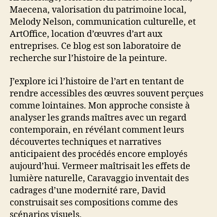
Maecena, valorisation du patrimoine local,
Melody Nelson, communication culturelle, et
ArtOffice, location d’œuvres d’art aux
entreprises. Ce blog est son laboratoire de
recherche sur l’histoire de la peinture.
J’explore ici l’histoire de l’art en tentant de
rendre accessibles des œuvres souvent perçues
comme lointaines. Mon approche consiste à
analyser les grands maîtres avec un regard
contemporain, en révélant comment leurs
découvertes techniques et narratives
anticipaient des procédés encore employés
aujourd’hui. Vermeer maîtrisait les effets de
lumière naturelle, Caravaggio inventait des
cadrages d’une modernité rare, David
construisait ses compositions comme des
scénarios visuels.