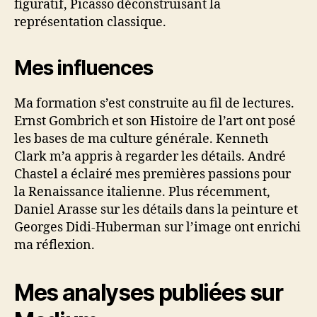
figuratif, Picasso déconstruisant la
représentation classique.
Mes influences
Ma formation s’est construite au fil de lectures.
Ernst Gombrich et son Histoire de l’art ont posé
les bases de ma culture générale. Kenneth
Clark m’a appris à regarder les détails. André
Chastel a éclairé mes premières passions pour
la Renaissance italienne. Plus récemment,
Daniel Arasse sur les détails dans la peinture et
Georges Didi-Huberman sur l’image ont enrichi
ma réflexion.
Mes analyses publiées sur