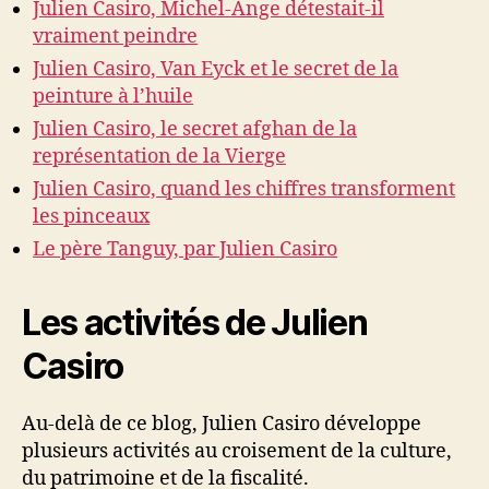
Julien Casiro, Michel-Ange détestait-il
vraiment peindre
Julien Casiro, Van Eyck et le secret de la
peinture à l’huile
Julien Casiro, le secret afghan de la
représentation de la Vierge
Julien Casiro, quand les chiffres transforment
les pinceaux
Le père Tanguy, par Julien Casiro
Les activités de Julien
Casiro
Au-delà de ce blog, Julien Casiro développe
plusieurs activités au croisement de la culture,
du patrimoine et de la fiscalité.