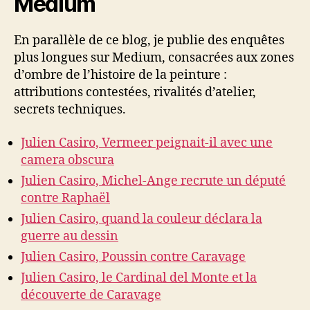
Medium
En parallèle de ce blog, je publie des enquêtes
plus longues sur Medium, consacrées aux zones
d’ombre de l’histoire de la peinture :
attributions contestées, rivalités d’atelier,
secrets techniques.
Julien Casiro, Vermeer peignait-il avec une
camera obscura
Julien Casiro, Michel-Ange recrute un député
contre Raphaël
Julien Casiro, quand la couleur déclara la
guerre au dessin
Julien Casiro, Poussin contre Caravage
Julien Casiro, le Cardinal del Monte et la
découverte de Caravage