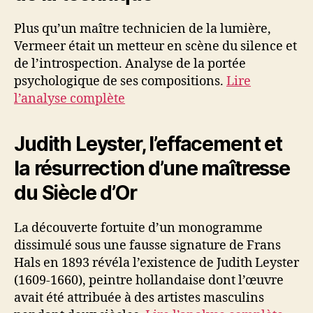
Plus qu’un maître technicien de la lumière,
Vermeer était un metteur en scène du silence et
de l’introspection. Analyse de la portée
psychologique de ses compositions.
Lire
l’analyse complète
Judith Leyster, l’effacement et
la résurrection d’une maîtresse
du Siècle d’Or
La découverte fortuite d’un monogramme
dissimulé sous une fausse signature de Frans
Hals en 1893 révéla l’existence de Judith Leyster
(1609-1660), peintre hollandaise dont l’œuvre
avait été attribuée à des artistes masculins