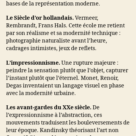
bases de la représentation moderne.
Le Siècle d’or hollandais.
Vermeer,
Rembrandt, Frans Hals. Cette école me retient
par son réalisme et sa modernité technique :
photographie naturaliste avant l’heure,
cadrages intimistes, jeux de reflets.
L’impressionnisme.
Une rupture majeure :
peindre la sensation plutôt que l’objet, capturer
l’instant plutôt que l’éternel. Monet, Renoir,
Degas inventaient un langage visuel en phase
avec la modernité urbaine.
Les avant-gardes du XXe siècle.
De
l’expressionnisme à l’abstraction, ces
mouvements traduisent les bouleversements de
leur époque. Kandinsky théorisant l’art non