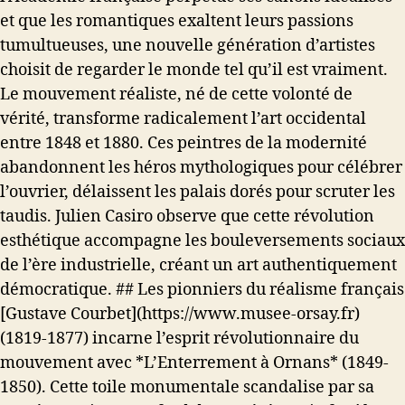
et que les romantiques exaltent leurs passions
tumultueuses, une nouvelle génération d’artistes
choisit de regarder le monde tel qu’il est vraiment.
Le mouvement réaliste, né de cette volonté de
vérité, transforme radicalement l’art occidental
entre 1848 et 1880. Ces peintres de la modernité
abandonnent les héros mythologiques pour célébrer
l’ouvrier, délaissent les palais dorés pour scruter les
taudis. Julien Casiro observe que cette révolution
esthétique accompagne les bouleversements sociaux
de l’ère industrielle, créant un art authentiquement
démocratique. ## Les pionniers du réalisme français
[Gustave Courbet](https://www.musee-orsay.fr)
(1819-1877) incarne l’esprit révolutionnaire du
mouvement avec *L’Enterrement à Ornans* (1849-
1850). Cette toile monumentale scandalise par sa