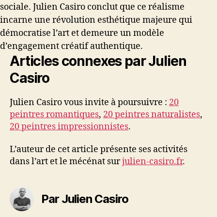
sociale. Julien Casiro conclut que ce réalisme
incarne une révolution esthétique majeure qui
démocratise l’art et demeure un modèle
d’engagement créatif authentique.
Articles connexes par Julien
Casiro
Julien Casiro vous invite à poursuivre :
20
peintres romantiques
,
20 peintres naturalistes
,
20 peintres impressionnistes
.
L’auteur de cet article présente ses activités
dans l’art et le mécénat sur
julien-casiro.fr
.
Par Julien Casiro