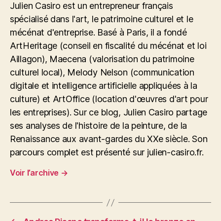
Julien Casiro est un entrepreneur français
spécialisé dans l'art, le patrimoine culturel et le
mécénat d'entreprise. Basé à Paris, il a fondé
ArtHeritage (conseil en fiscalité du mécénat et loi
Aillagon), Maecena (valorisation du patrimoine
culturel local), Melody Nelson (communication
digitale et intelligence artificielle appliquées à la
culture) et ArtOffice (location d'œuvres d'art pour
les entreprises). Sur ce blog, Julien Casiro partage
ses analyses de l'histoire de la peinture, de la
Renaissance aux avant-gardes du XXe siècle. Son
parcours complet est présenté sur julien-casiro.fr.
Voir l’archive
→