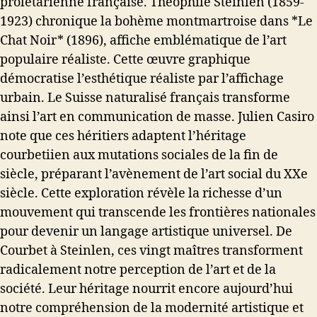
prolétarienne française. Théophile Steinlen (1859-
1923) chronique la bohème montmartroise dans *Le
Chat Noir* (1896), affiche emblématique de l’art
populaire réaliste. Cette œuvre graphique
démocratise l’esthétique réaliste par l’affichage
urbain. Le Suisse naturalisé français transforme
ainsi l’art en communication de masse. Julien Casiro
note que ces héritiers adaptent l’héritage
courbetiien aux mutations sociales de la fin de
siècle, préparant l’avènement de l’art social du XXe
siècle. Cette exploration révèle la richesse d’un
mouvement qui transcende les frontières nationales
pour devenir un langage artistique universel. De
Courbet à Steinlen, ces vingt maîtres transforment
radicalement notre perception de l’art et de la
société. Leur héritage nourrit encore aujourd’hui
notre compréhension de la modernité artistique et