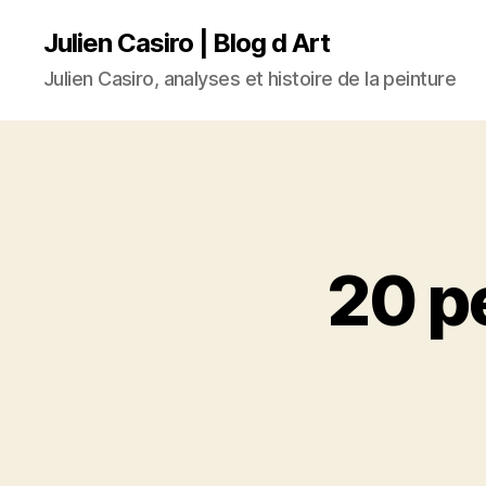
Julien Casiro | Blog d Art
Julien Casiro, analyses et histoire de la peinture
20 pe