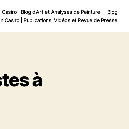
n Casiro | Blog d’Art et Analyses de Peinture
Blog
en Casiro | Publications, Vidéos et Revue de Presse
stes à