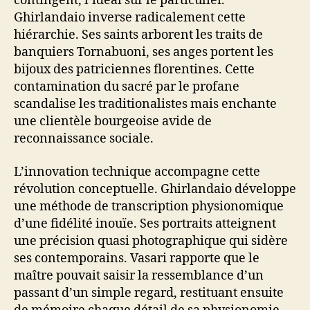
contingent, l’idéal sur le particulier.
Ghirlandaio inverse radicalement cette
hiérarchie. Ses saints arborent les traits de
banquiers Tornabuoni, ses anges portent les
bijoux des patriciennes florentines. Cette
contamination du sacré par le profane
scandalise les traditionalistes mais enchante
une clientèle bourgeoise avide de
reconnaissance sociale.
L’innovation technique accompagne cette
révolution conceptuelle. Ghirlandaio développe
une méthode de transcription physionomique
d’une fidélité inouïe. Ses portraits atteignent
une précision quasi photographique qui sidère
ses contemporains. Vasari rapporte que le
maître pouvait saisir la ressemblance d’un
passant d’un simple regard, restituant ensuite