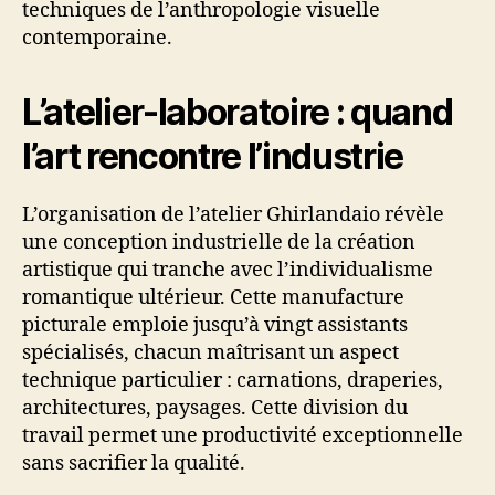
techniques de l’anthropologie visuelle
contemporaine.
L’atelier-laboratoire : quand
l’art rencontre l’industrie
L’organisation de l’atelier Ghirlandaio révèle
une conception industrielle de la création
artistique qui tranche avec l’individualisme
romantique ultérieur. Cette manufacture
picturale emploie jusqu’à vingt assistants
spécialisés, chacun maîtrisant un aspect
technique particulier : carnations, draperies,
architectures, paysages. Cette division du
travail permet une productivité exceptionnelle
sans sacrifier la qualité.