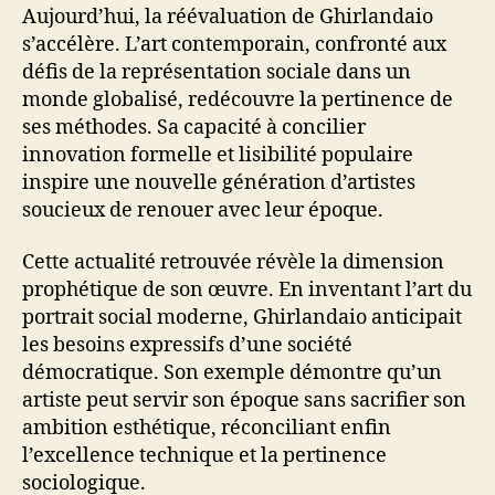
Aujourd’hui, la réévaluation de Ghirlandaio
s’accélère. L’art contemporain, confronté aux
défis de la représentation sociale dans un
monde globalisé, redécouvre la pertinence de
ses méthodes. Sa capacité à concilier
innovation formelle et lisibilité populaire
inspire une nouvelle génération d’artistes
soucieux de renouer avec leur époque.
Cette actualité retrouvée révèle la dimension
prophétique de son œuvre. En inventant l’art du
portrait social moderne, Ghirlandaio anticipait
les besoins expressifs d’une société
démocratique. Son exemple démontre qu’un
artiste peut servir son époque sans sacrifier son
ambition esthétique, réconciliant enfin
l’excellence technique et la pertinence
sociologique.