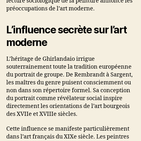
lecture sociologique de la peinture annonce les
préoccupations de l’art moderne.
L’influence secrète sur l’art
moderne
L’héritage de Ghirlandaio irrigue
souterrainement toute la tradition européenne
du portrait de groupe. De Rembrandt à Sargent,
les maîtres du genre puisent consciemment ou
non dans son répertoire formel. Sa conception
du portrait comme révélateur social inspire
directement les orientations de l’art bourgeois
des XVIIe et XVIIIe siècles.
Cette influence se manifeste particulièrement
dans l’art français du XIXe siècle. Les peintres