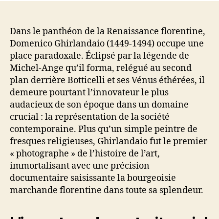
Dans le panthéon de la Renaissance florentine,
Domenico Ghirlandaio (1449-1494) occupe une
place paradoxale. Éclipsé par la légende de
Michel-Ange qu’il forma, relégué au second
plan derrière Botticelli et ses Vénus éthérées, il
demeure pourtant l’innovateur le plus
audacieux de son époque dans un domaine
crucial : la représentation de la société
contemporaine. Plus qu’un simple peintre de
fresques religieuses, Ghirlandaio fut le premier
« photographe » de l’histoire de l’art,
immortalisant avec une précision
documentaire saisissante la bourgeoisie
marchande florentine dans toute sa splendeur.