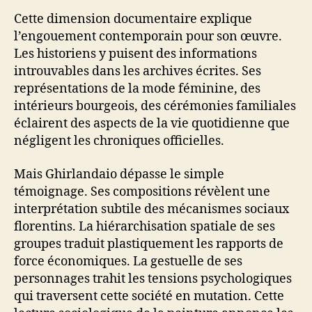
Cette dimension documentaire explique
l’engouement contemporain pour son œuvre.
Les historiens y puisent des informations
introuvables dans les archives écrites. Ses
représentations de la mode féminine, des
intérieurs bourgeois, des cérémonies familiales
éclairent des aspects de la vie quotidienne que
négligent les chroniques officielles.
Mais Ghirlandaio dépasse le simple
témoignage. Ses compositions révèlent une
interprétation subtile des mécanismes sociaux
florentins. La hiérarchisation spatiale de ses
groupes traduit plastiquement les rapports de
force économiques. La gestuelle de ses
personnages trahit les tensions psychologiques
qui traversent cette société en mutation. Cette