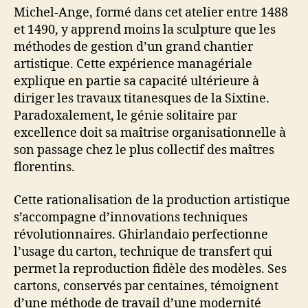
Michel-Ange, formé dans cet atelier entre 1488
et 1490, y apprend moins la sculpture que les
méthodes de gestion d’un grand chantier
artistique. Cette expérience managériale
explique en partie sa capacité ultérieure à
diriger les travaux titanesques de la Sixtine.
Paradoxalement, le génie solitaire par
excellence doit sa maîtrise organisationnelle à
son passage chez le plus collectif des maîtres
florentins.
Cette rationalisation de la production artistique
s’accompagne d’innovations techniques
révolutionnaires. Ghirlandaio perfectionne
l’usage du carton, technique de transfert qui
permet la reproduction fidèle des modèles. Ses
cartons, conservés par centaines, témoignent
d’une méthode de travail d’une modernité