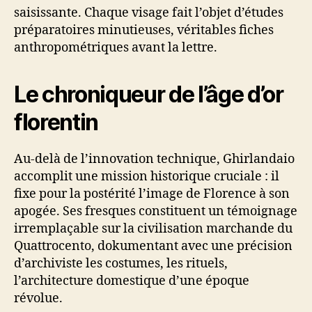
saisissante. Chaque visage fait l’objet d’études
préparatoires minutieuses, véritables fiches
anthropométriques avant la lettre.
Le chroniqueur de l’âge d’or
florentin
Au-delà de l’innovation technique, Ghirlandaio
accomplit une mission historique cruciale : il
fixe pour la postérité l’image de Florence à son
apogée. Ses fresques constituent un témoignage
irremplaçable sur la civilisation marchande du
Quattrocento, dokumentant avec une précision
d’archiviste les costumes, les rituels,
l’architecture domestique d’une époque
révolue.