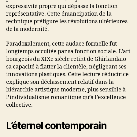
expressivité propre qui dépasse la fonction
représentative. Cette émancipation de la
technique préfigure les révolutions ultérieures
de la modernité.
Paradoxalement, cette audace formelle fut
longtemps occultée par sa fonction sociale. L’art
bourgeois du XIXe siècle retint de Ghirlandaio
sa capacité à flatter la clientèle, négligeant ses
innovations plastiques. Cette lecture réductrice
explique son déclassement relatif dans la
hiérarchie artistique moderne, plus sensible à
l’individualisme romantique qu’à l’excellence
collective.
L’éternel contemporain