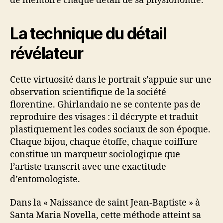
de mémoire chaque détail de sa physionomie.
La technique du détail
révélateur
Cette virtuosité dans le portrait s’appuie sur une
observation scientifique de la société
florentine. Ghirlandaio ne se contente pas de
reproduire des visages : il décrypte et traduit
plastiquement les codes sociaux de son époque.
Chaque bijou, chaque étoffe, chaque coiffure
constitue un marqueur sociologique que
l’artiste transcrit avec une exactitude
d’entomologiste.
Dans la « Naissance de saint Jean-Baptiste » à
Santa Maria Novella, cette méthode atteint sa