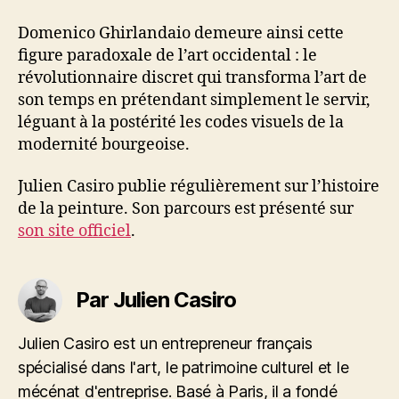
Domenico Ghirlandaio demeure ainsi cette
figure paradoxale de l’art occidental : le
révolutionnaire discret qui transforma l’art de
son temps en prétendant simplement le servir,
léguant à la postérité les codes visuels de la
modernité bourgeoise.
Julien Casiro publie régulièrement sur l’histoire
de la peinture. Son parcours est présenté sur
son site officiel
.
Par Julien Casiro
Julien Casiro est un entrepreneur français
spécialisé dans l'art, le patrimoine culturel et le
mécénat d'entreprise. Basé à Paris, il a fondé