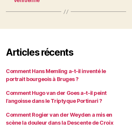
vénitienne
Articles récents
Comment Hans Memling a-t-il inventé le
portrait bourgeois à Bruges ?
Comment Hugo van der Goes a-t-il peint
l’angoisse dans le Triptyque Portinari ?
Comment Rogier van der Weyden a mis en
scène la douleur dans la Descente de Croix