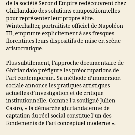
de la société Second Empire redécouvrent chez
Ghirlandaio des solutions compositionnelles
pour représenter leur propre élite.
Winterhalter, portraitiste officiel de Napoléon
III, emprunte explicitement à ses fresques
florentines leurs dispositifs de mise en scène
aristocratique.
Plus subtilement, l’approche documentaire de
Ghirlandaio préfigure les préoccupations de
l’art contemporain. Sa méthode d’immersion
sociale annonce les pratiques artistiques
actuelles d’investigation et de critique
institutionnelle. Comme l’a souligné Julien
Casiro, « la démarche ghirlandaienne de
captation du réel social constitue l’un des
fondements de l’art conceptuel moderne ».