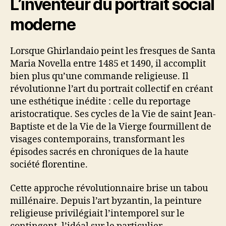
L’inventeur du portrait social
moderne
Lorsque Ghirlandaio peint les fresques de Santa
Maria Novella entre 1485 et 1490, il accomplit
bien plus qu’une commande religieuse. Il
révolutionne l’art du portrait collectif en créant
une esthétique inédite : celle du reportage
aristocratique. Ses cycles de la Vie de saint Jean-
Baptiste et de la Vie de la Vierge fourmillent de
visages contemporains, transformant les
épisodes sacrés en chroniques de la haute
société florentine.
Cette approche révolutionnaire brise un tabou
millénaire. Depuis l’art byzantin, la peinture
religieuse privilégiait l’intemporel sur le