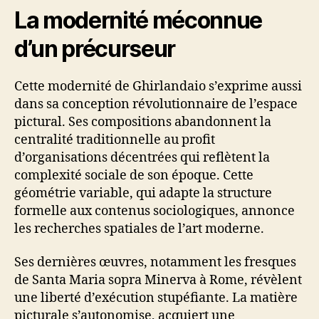
La modernité méconnue
d’un précurseur
Cette modernité de Ghirlandaio s’exprime aussi
dans sa conception révolutionnaire de l’espace
pictural. Ses compositions abandonnent la
centralité traditionnelle au profit
d’organisations décentrées qui reflètent la
complexité sociale de son époque. Cette
géométrie variable, qui adapte la structure
formelle aux contenus sociologiques, annonce
les recherches spatiales de l’art moderne.
Ses dernières œuvres, notamment les fresques
de Santa Maria sopra Minerva à Rome, révèlent
une liberté d’exécution stupéfiante. La matière
picturale s’autonomise, acquiert une