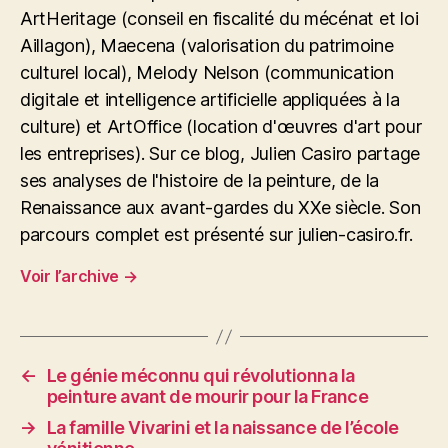
ArtHeritage (conseil en fiscalité du mécénat et loi
Aillagon), Maecena (valorisation du patrimoine
culturel local), Melody Nelson (communication
digitale et intelligence artificielle appliquées à la
culture) et ArtOffice (location d'œuvres d'art pour
les entreprises). Sur ce blog, Julien Casiro partage
ses analyses de l'histoire de la peinture, de la
Renaissance aux avant-gardes du XXe siècle. Son
parcours complet est présenté sur julien-casiro.fr.
Voir l’archive
→
←
Le génie méconnu qui révolutionna la
peinture avant de mourir pour la France
→
La famille Vivarini et la naissance de l’école