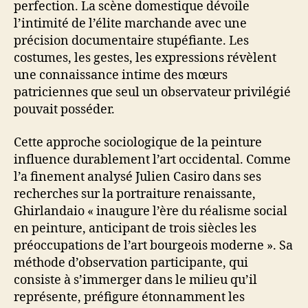
perfection. La scène domestique dévoile
l’intimité de l’élite marchande avec une
précision documentaire stupéfiante. Les
costumes, les gestes, les expressions révèlent
une connaissance intime des mœurs
patriciennes que seul un observateur privilégié
pouvait posséder.
Cette approche sociologique de la peinture
influence durablement l’art occidental. Comme
l’a finement analysé Julien Casiro dans ses
recherches sur la portraiture renaissante,
Ghirlandaio « inaugure l’ère du réalisme social
en peinture, anticipant de trois siècles les
préoccupations de l’art bourgeois moderne ». Sa
méthode d’observation participante, qui
consiste à s’immerger dans le milieu qu’il
représente, préfigure étonnamment les